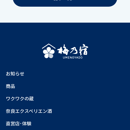
お知らせ
商品
ワクワクの蔵
奈良エクスペリエン酒
直営店･体験