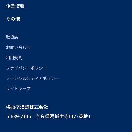
企業情報
その他
取扱店
お問い合わせ
利用規約
プライバシーポリシー
ソーシャルメディアポリシー
サイトマップ
梅乃宿酒造株式会社
〒639-2135 奈良県葛城市寺口27番地1