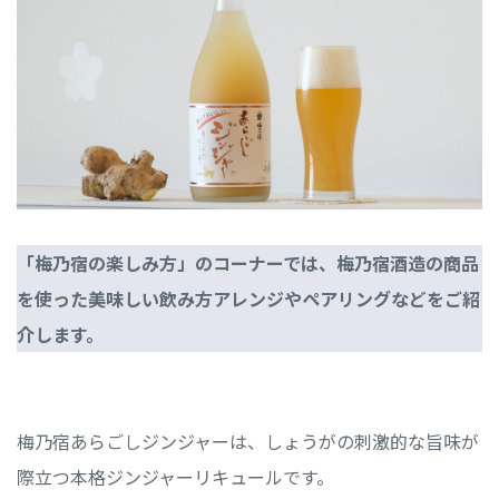
「梅乃宿の楽しみ方」のコーナーでは、梅乃宿酒造の商品
を使った美味しい飲み方アレンジやペアリングなどをご紹
介します。
梅乃宿あらごしジンジャーは、しょうがの刺激的な旨味が
際立つ本格ジンジャーリキュールです。