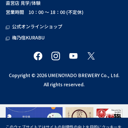
直営店 見学/体験
営業時間 10：00 ～ 18：00 (不定休)
公式オンラインショップ
梅乃宿KURABU
Copyright © 2026 UMENOYADO BREWERY Co., Ltd.
All rights reserved.
このウェブサイトではサイトの利便性の向上を目的にクッキーを