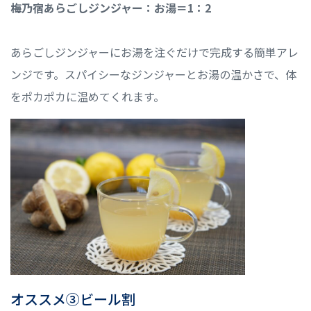
梅乃宿あらごしジンジャー：お湯＝1：2
あらごしジンジャーにお湯を注ぐだけで完成する簡単アレ
ンジです。スパイシーなジンジャーとお湯の温かさで、体
をポカポカに温めてくれます。
オススメ③ビール割