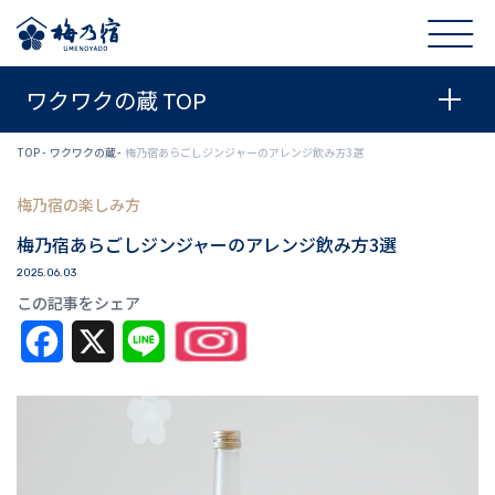
ワクワクの蔵 TOP
TOP
ワクワクの蔵
梅乃宿あらごしジンジャーのアレンジ飲み方3選
梅乃宿の楽しみ方
梅乃宿あらごしジンジャーのアレンジ飲み方3選
2025.06.03
この記事をシェア
Facebook
X
Line