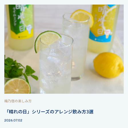
梅乃宿の楽しみ方
「晴れの日」シリーズのアレンジ飲み方3選
2026.07.02