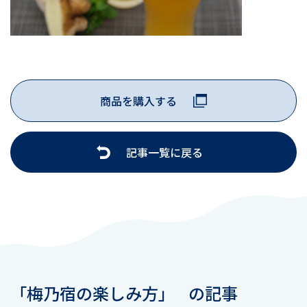
商品を購入する
記事一覧に戻る
「梅乃宿の楽しみ方」
の記事