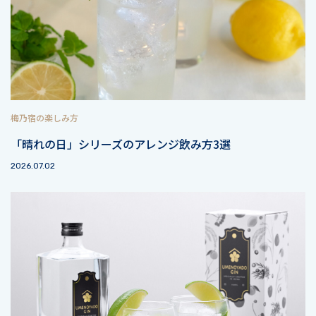
梅乃宿の楽しみ方
「晴れの日」シリーズのアレンジ飲み方3選
2026.07.02