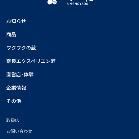
お知らせ
商品
ワクワクの蔵
奈良エクスペリエン酒
直営店･体験
企業情報
その他
取扱店
お問い合わせ