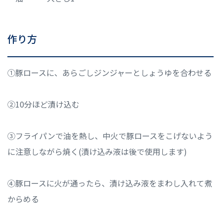
作り方
①豚ロースに、あらごしジンジャーとしょうゆを合わせる
②10分ほど漬け込む
③フライパンで油を熱し、中火で豚ロースをこげないよう
に注意しながら焼く(漬け込み液は後で使用します)
④豚ロースに火が通ったら、漬け込み液をまわし入れて煮
からめる