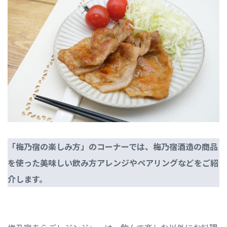
「梅乃宿の楽しみ方」のコーナーでは、梅乃宿酒造の商品
を使った美味しい飲み方アレンジやペアリングなどをご紹
介します。