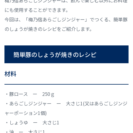
梅乃宿あらごしジンジャーは、飲んで楽しむ以外にお料理
にも使用することができます。
今回は、「梅乃宿あらごしジンジャー」でつくる、簡単豚
のしょうが焼きのレシピをご紹介します。
簡単豚のしょうが焼きのレシピ
材料
・豚ロース ー 250ｇ
・あらごしジンジャー ー 大さじ1(又はあらごしジンジ
ャーポーション1個)
・しょうゆ ー 大さじ1
・油 ー 大さじ1