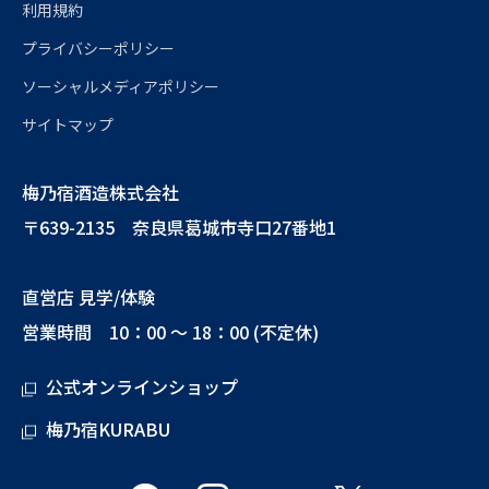
利用規約
プライバシーポリシー
ソーシャルメディアポリシー
サイトマップ
梅乃宿酒造株式会社
〒639-2135 奈良県葛城市寺口27番地1
直営店 見学/体験
営業時間 10：00 ～ 18：00 (不定休)
公式オンラインショップ
梅乃宿KURABU