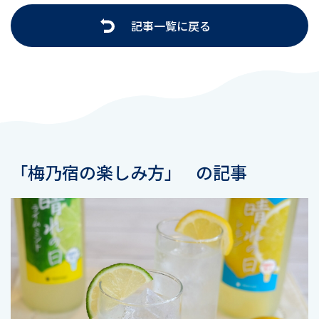
記事一覧に戻る
「梅乃宿の楽しみ方」
の記事