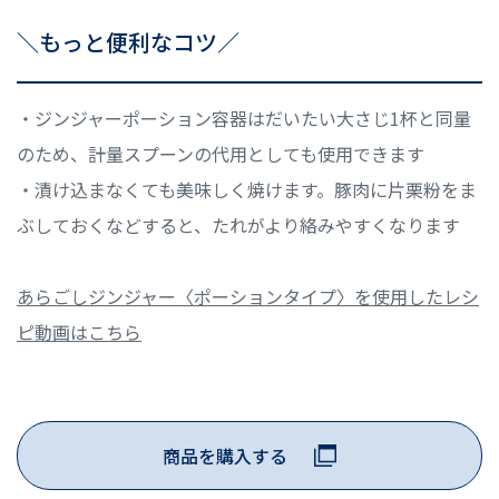
＼もっと便利なコツ／
・ジンジャーポーション容器はだいたい大さじ1杯と同量
のため、計量スプーンの代用としても使用できます
・漬け込まなくても美味しく焼けます。豚肉に片栗粉をま
ぶしておくなどすると、たれがより絡みやすくなります
あらごしジンジャー〈ポーションタイプ〉を使用したレシ
ピ動画はこちら
商品を購入する