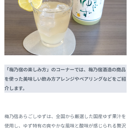
「梅乃宿の楽しみ方」のコーナーでは、梅乃宿酒造の商品
を使った美味しい飲み方アレンジやペアリングなどをご紹
介します。
梅乃宿あらごしゆずは、全国から厳選した国産ゆず果汁を
使用し、ゆず特有の爽やかな風味と酸味が感じられる贅沢