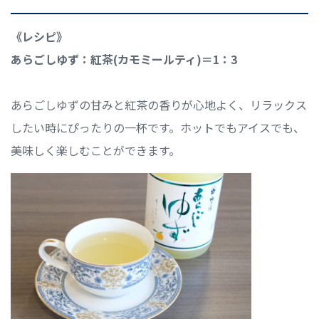
《レシピ》
あらごしゆず：紅茶(カモミールティ)＝1：3
あらごしゆずの甘みと紅茶の香りが心地よく、リラックス
したい時にぴったりの一杯です。ホットでもアイスでも、
美味しく楽しむことができます。