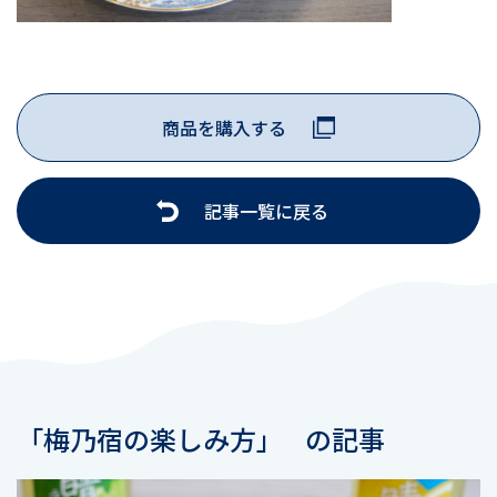
商品を購入する
記事一覧に戻る
「梅乃宿の楽しみ方」
の記事