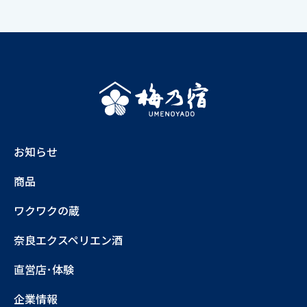
お知らせ
商品
ワクワクの蔵
奈良エクスペリエン酒
直営店･体験
企業情報