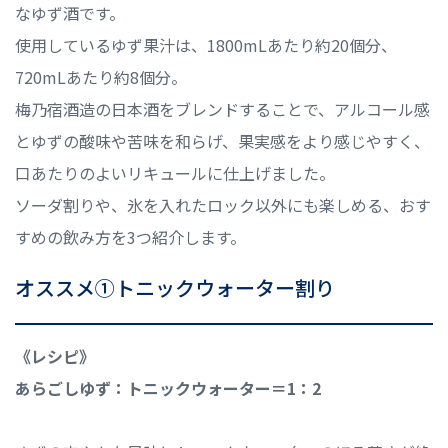
なゆず酒です。
使用しているゆず果汁は、1800mLあたり約20個分、
720mLあたり約8個分。
梅乃宿酒造の日本酒をブレンドすることで、アルコール感
とゆずの酸味や苦味を和らげ、果実感をより感じやすく、
口あたりのよいリキュールに仕上げました。
ソーダ割りや、氷を入れたロック以外にも楽しめる、おす
すめの飲み方を3つ紹介します。
オススメ①トニックウォーター割り
《レシピ》
あらごしゆず：トニックウォーター＝1：2