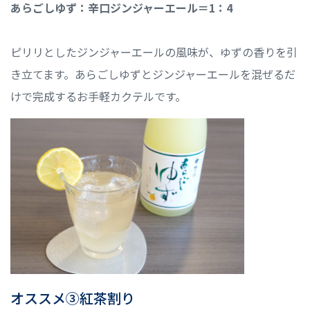
あらごしゆず：辛口ジンジャーエール＝1：4
ピリリとしたジンジャーエールの風味が、ゆずの香りを引
き立てます。あらごしゆずとジンジャーエールを混ぜるだ
けで完成するお手軽カクテルです。
オススメ③紅茶割り