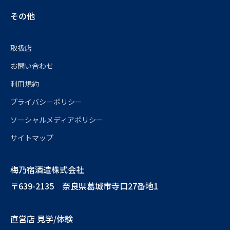
その他
取扱店
お問い合わせ
利用規約
プライバシーポリシー
ソーシャルメディアポリシー
サイトマップ
梅乃宿酒造株式会社
〒639-2135 奈良県葛城市寺口27番地1
直営店 見学/体験