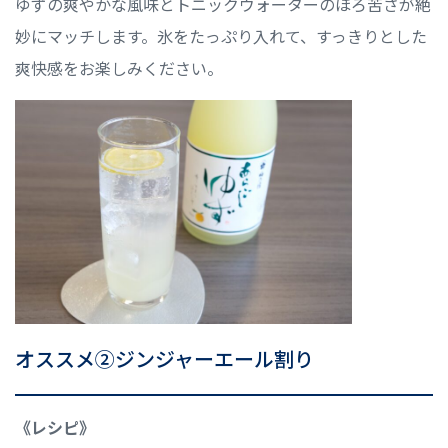
ゆずの爽やかな風味とトニックウォーターのほろ苦さが絶
妙にマッチします。氷をたっぷり入れて、すっきりとした
爽快感をお楽しみください。
オススメ②ジンジャーエール割り
《レシピ》