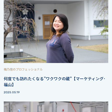
梅乃宿のプロフェッショナル
何度でも訪れたくなる”ワクワクの蔵”【マーケティング･
福山】
2025.05.19