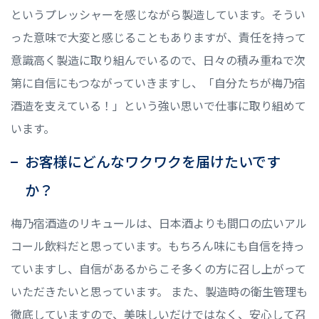
というプレッシャーを感じながら製造しています。そうい
った意味で大変と感じることもありますが、責任を持って
意識高く製造に取り組んでいるので、日々の積み重ねで次
第に自信にもつながっていきますし、「自分たちが梅乃宿
酒造を支えている！」という強い思いで仕事に取り組めて
います。
お客様にどんなワクワクを届けたいです
か？
梅乃宿酒造のリキュールは、日本酒よりも間口の広いアル
コール飲料だと思っています。もちろん味にも自信を持っ
ていますし、自信があるからこそ多くの方に召し上がって
いただきたいと思っています。 また、製造時の衛生管理も
徹底していますので、美味しいだけではなく、安心して召