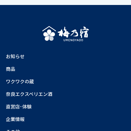
お知らせ
商品
ワクワクの蔵
奈良エクスペリエン酒
直営店･体験
企業情報