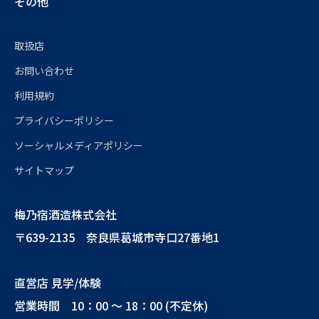
その他
取扱店
お問い合わせ
利用規約
プライバシーポリシー
ソーシャルメディアポリシー
サイトマップ
梅乃宿酒造株式会社
〒639-2135 奈良県葛城市寺口27番地1
直営店 見学/体験
営業時間 10：00 ～ 18：00 (不定休)