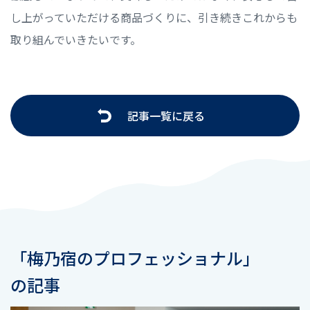
し上がっていただける商品づくりに、引き続きこれからも
取り組んでいきたいです。
記事一覧に戻る
「梅乃宿のプロフェッショナル」
の記事