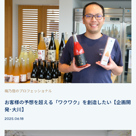
梅乃宿のプロフェッショナル
お客様の予想を超える「ワクワク」を創造したい【企画開
発･大川】
2025.06.18