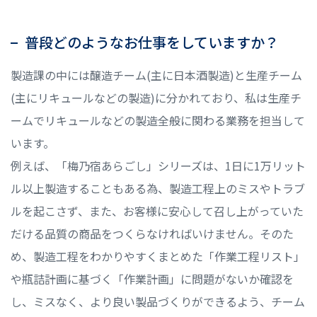
普段どのようなお仕事をしていますか？
製造課の中には醸造チーム(主に日本酒製造)と生産チーム
(主にリキュールなどの製造)に分かれており、私は生産チ
ームでリキュールなどの製造全般に関わる業務を担当して
います。
例えば、「梅乃宿あらごし」シリーズは、1日に1万リット
ル以上製造することもある為、製造工程上のミスやトラブ
ルを起こさず、また、お客様に安心して召し上がっていた
だける品質の商品をつくらなければいけません。そのた
め、製造工程をわかりやすくまとめた「作業工程リスト」
や瓶詰計画に基づく「作業計画」に問題がないか確認を
し、ミスなく、より良い製品づくりができるよう、チーム