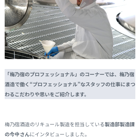
「梅乃宿のプロフェッショナル」のコーナーでは、梅乃宿
酒造で働く“プロフェッショナル”なスタッフの仕事にまつ
わるこだわりや思いをご紹介します。
梅乃宿酒造のリキュール製造を担当している
製造部製造課
の今中さん
にインタビューしました。