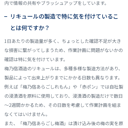
内で情報の共有やブラッシュアップをしています。
リキュールの製造で特に気を付けているこ
とは何ですか？
1日あたりの製造量が多く、ちょっとした確認不足が大き
な損害に繋がってしまうため、作業計画に問題がないかの
確認は特に気を付けています。
梅乃宿酒造のリキュールは、多種多様な製造方法があり、
製品によって出来上がりまでにかかる日数も異なります。
例えば「梅乃宿あらごしれもん」や「赤ポン」では自社製
の浸漬酒を原料に使用しており、浸漬酒の製造だけで数日
～2週間かかるため、その日数を考慮して作業計画を組ま
なくてはいけません。
また、「梅乃宿あらごし梅酒」は漬け込み後の梅の実を原