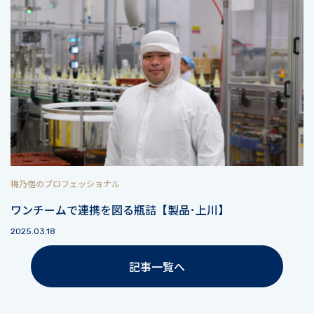
梅乃宿のプロフェッショナル
ワンチームで連携を図る瓶詰【製品･上川】
2025.03.18
記事一覧へ