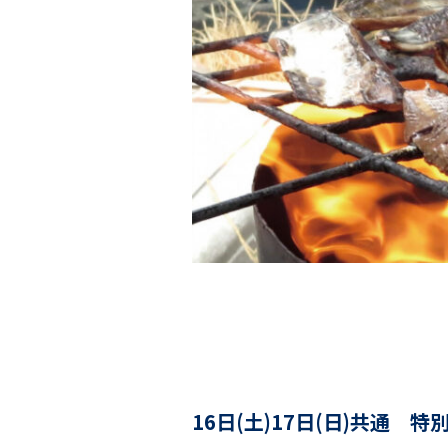
16日(土)17日(日)共通 特