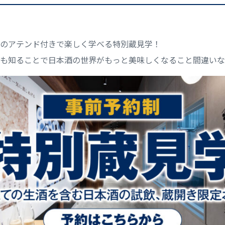
のアテンド付きで楽しく学べる特別蔵見学！
も知ることで日本酒の世界がもっと美味しくなること間違いな