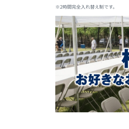
※2時間完全入れ替え制です。