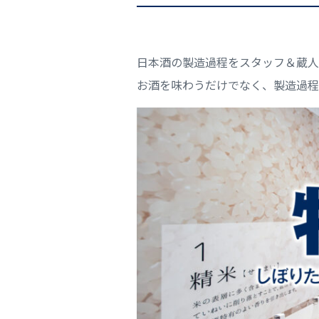
日本酒の製造過程をスタッフ＆蔵人
お酒を味わうだけでなく、製造過程