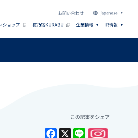
お問い合わせ
Japanese
ンショップ
梅乃宿KURABU
企業情報
IR情報
この記事をシェア
Facebook
X
Line