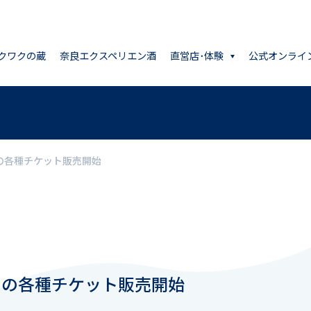
クワクの蔵
奈良エクスペリエン酒
直営店･体験
公式オンライ
6日の各種チケット販売開始
6日の各種チケット販売開始