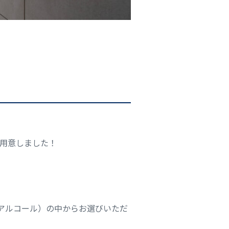
用意しました！
アルコール）の中からお選びいただ