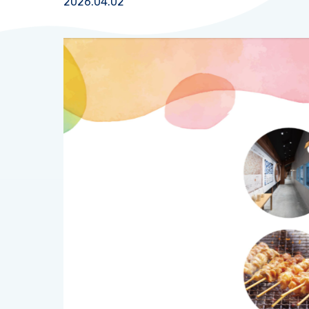
2026.04.02