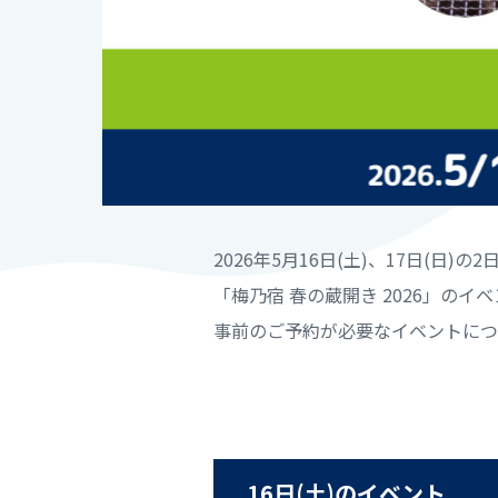
2026年5月16日(土)、17日(日)
「梅乃宿 春の蔵開き 2026」の
事前のご予約が必要なイベントにつ
16日(土)のイベント