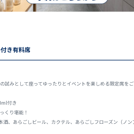
椅子付き有料席
の試みとして座ってゆったりとイベントを楽しめる限定席をご
ml付き
っくり堪能！
日本酒、あらごしビール、カクテル、あらごしフローズン（ノン