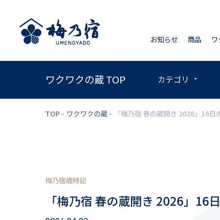
お知らせ
商品
ワ
ワクワクの蔵 TOP
カテゴリ
TOP
ワクワクの蔵
「梅乃宿 春の蔵開き 2026」1
梅乃宿歳時記
「梅乃宿 春の蔵開き 2026」1