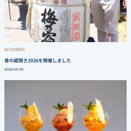
梅乃宿歳時記
春の蔵開き2026を開催しました
2026.05.20