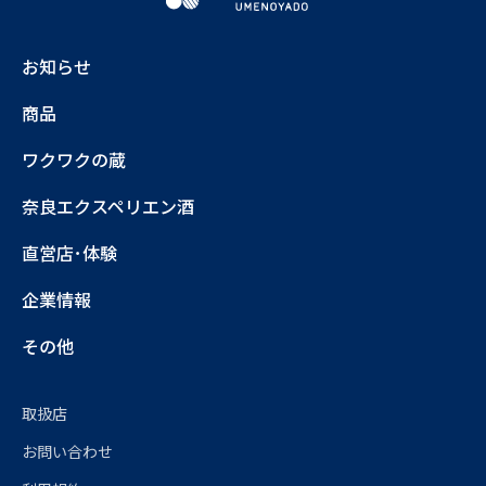
お知らせ
商品
ワクワクの蔵
奈良エクスペリエン酒
直営店･体験
企業情報
その他
取扱店
お問い合わせ