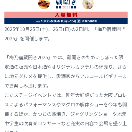
2025年10月25日(土)、26日(日)の2日間、「梅乃宿蔵開き
2025」を開催します。
「梅乃宿蔵開き2025」では、蔵開きのためにしぼった限
定酒の販売や日本酒やオリジナルカクテルの杯売り、さら
に地元グルメを提供し、愛酒家からアルコールビギナーま
でお楽しみ頂けます。
またステージイベントでは、昨年大好評だった大阪プロレ
スによるパフォーマンスやマグロの解体ショーを今年も開
催するほか、かつおの藁焼き、ジャグリングショーや地元
中学生の吹奏楽コンサートなど充実の内容で会場を盛り上