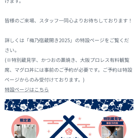
げます。
皆様のご来場、スタッフ一同心よりお待ちしております！
詳しくは「梅乃宿蔵開き2025」の特設ページをご覧くだ
さい。
(※特別蔵見学、かつおの藁焼き、大阪プロレス有料観覧
席、マグロ丼には事前のご予約が必要です。ご予約は特設
ページからのみ受付けております。)
特設ページはこちら