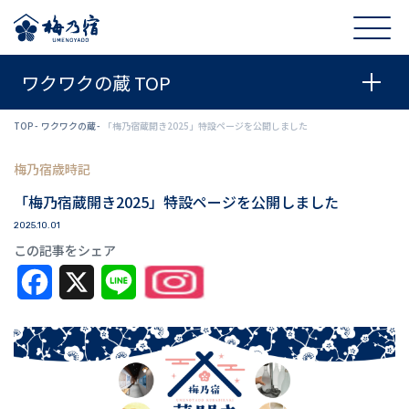
ワクワクの蔵 TOP
TOP
ワクワクの蔵
「梅乃宿蔵開き2025」特設ページを公開しました
梅乃宿歳時記
「梅乃宿蔵開き2025」特設ページを公開しました
2025.10.01
この記事をシェア
Facebook
X
Line