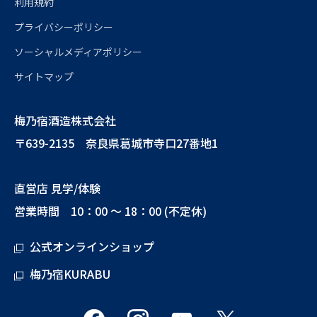
利用規約
プライバシーポリシー
ソーシャルメディアポリシー
サイトマップ
梅乃宿酒造株式会社
〒639-2135 奈良県葛城市寺口27番地1
直営店 見学/体験
営業時間 10：00 ～ 18：00 (不定休)
公式オンラインショップ
梅乃宿KURABU