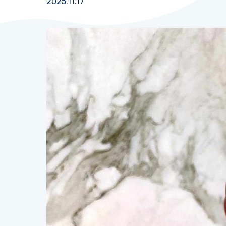
2025.11.17