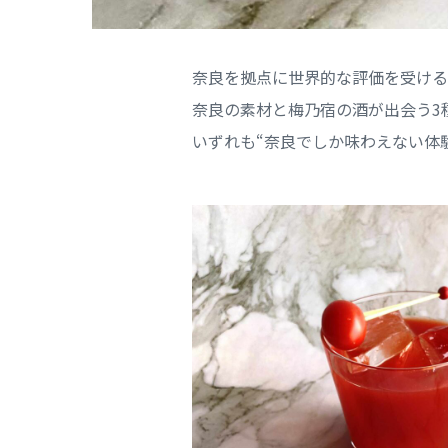
奈良を拠点に世界的な評価を受けるバー
奈良の素材と梅乃宿の酒が出会う3
いずれも“奈良でしか味わえない体