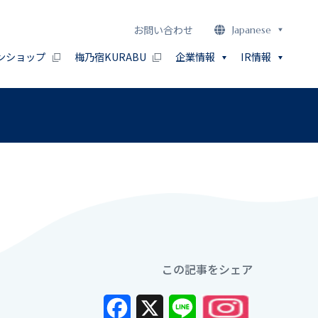
お問い合わせ
Japanese
ンショップ
梅乃宿KURABU
企業情報
IR情報
この記事をシェア
Facebook
X
Line