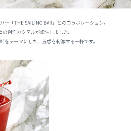
「THE SAILING BAR」とのコラボレーション。
種の創作カクテルが誕生しました。
験”をテーマにした、五感を刺激する一杯です。