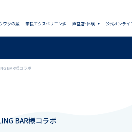
クワクの蔵
奈良エクスペリエン酒
直営店･体験
公式オンライ
NG BAR様コラボ
ING BAR様コラボ