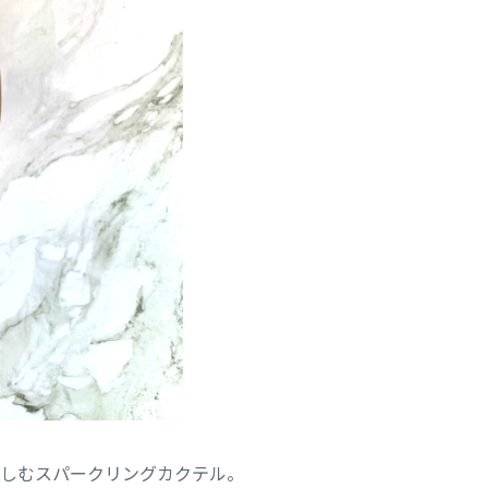
しむスパークリングカクテル。