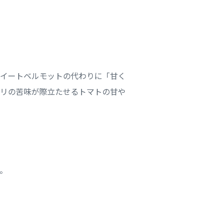
イートベルモットの代わりに「甘く
リの苦味が際立たせるトマトの甘や
。