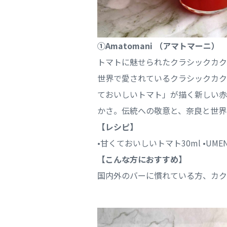
①Amatomani （アマトマーニ）
トマトに魅せられたクラシックカク
世界で愛されているクラシックカク
ておいしいトマト」が描く新しい赤
かさ。伝統への敬意と、奈良と世界
【レシピ】
•甘くておいしいトマト30ml •UMEN
【こんな方におすすめ】
国内外のバーに慣れている方、カク