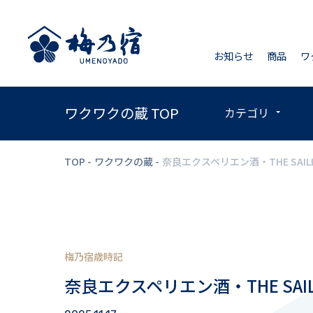
お知らせ
商品
ワ
ワクワクの蔵 TOP
カテゴリ
TOP
ワクワクの蔵
奈良エクスペリエン酒・THE SAILI
梅乃宿歳時記
奈良エクスペリエン酒・THE SAIL