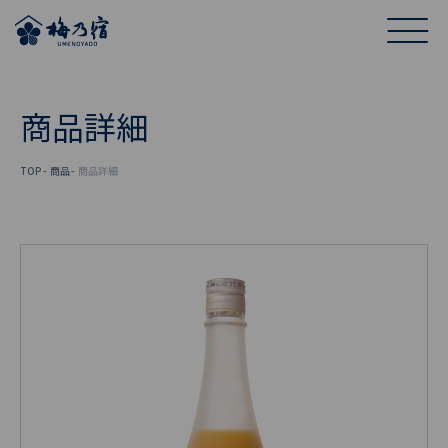
商品詳細
TOP
商品
商品詳細