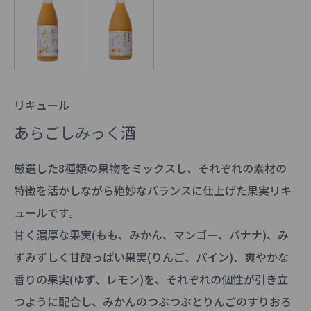
リキュール
あらごしみっく酒
厳選した8種類の果物をミックスし、それぞれの素材の
特徴を活かしながら絶妙なバランスに仕上げた果実リキ
ュールです。
甘く濃厚な果実(もも、みかん、マンゴー、バナナ)、み
ずみずしく甘酸っぱい果実(りんご、パイン)、爽やかな
香りの果実(ゆず、レモン)を、それぞれの個性が引き立
つように配合し、みかんのつぶつぶとりんごのすりおろ