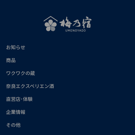
お知らせ
商品
ワクワクの蔵
奈良エクスペリエン酒
直営店･体験
企業情報
その他