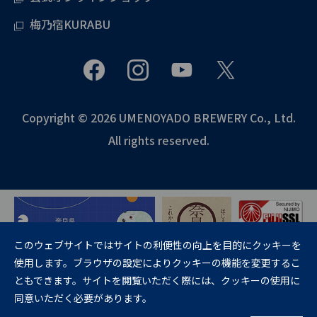
梅乃宿KURABU
Copyright © 2026 UMENOYADO BREWERY Co., Ltd.
All rights reserved.
このウェブサイトではサイトの利便性の向上を目的にクッキーを
使用します。ブラウザの設定によりクッキーの機能を変更するこ
飲酒は20歳になってから。
ともできます。サイトを閲覧いただく際には、クッキーの使用に
妊娠中や授乳期の飲酒は、胎児・乳児の発育に悪影響を与えるおそれが
同意いただく必要があります。
あります。
お酒に関する情報の20歳未満の方への転送および共有はご遠慮くださ