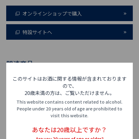
オンラインショップで購入
特設サイトへ
関連商品
このサイトはお酒に関する情報が含まれております
ので、
20歳未満の方は、ご覧いただけません。
This website contains content related to alcohol.
People under 20 years old of age are prohibited to
visit this website.
あなたは20歳以上ですか？
Are you 20 years of age or older?