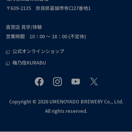
〒639-2135 奈良県葛城市寺口27番地1
直営店 見学/体験
営業時間 10：00 ～ 18：00 (不定休)
公式オンラインショップ
梅乃宿KURABU
Copyright © 2026 UMENOYADO BREWERY Co., Ltd.
All rights reserved.