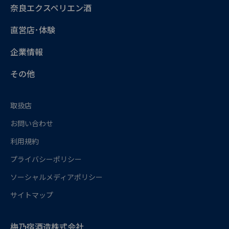
奈良エクスペリエン酒
直営店･体験
企業情報
その他
取扱店
お問い合わせ
利用規約
プライバシーポリシー
ソーシャルメディアポリシー
サイトマップ
梅乃宿酒造株式会社