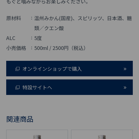
もぐと噛みながらお楽しみください。
原材料
温州みかん(国産)、スピリッツ、日本酒、糖
類／クエン酸
ALC
5度
小売価格
500ml / 2500円（税込）
オンラインショップで購入
特設サイトへ
関連商品