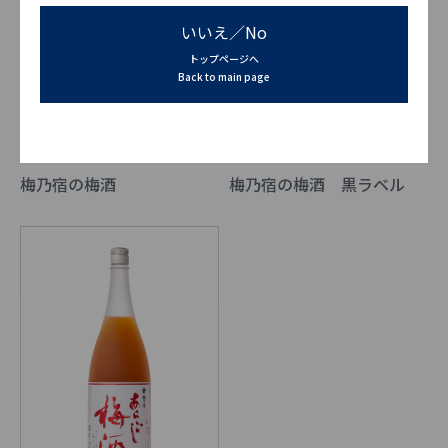
いいえ／No
トップページへ
Back to main page
梅乃宿の梅酒
梅乃宿の梅酒 黒ラベル