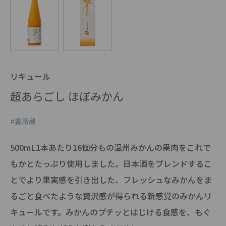
リキュール
超あらごし ほぼみかん
#要冷蔵
500mL1本あたり16個分もの温州みかんの果肉をこれで
もかとたっぷり使用しました。日本酒をブレンドするこ
とでより果実感を引き出した、フレッシュなみかんをま
るごと食べたような贅沢感が得られる新感覚のみかんリ
キュールです。みかんのプチッとはじける食感を、もぐ