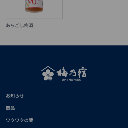
あらごし梅酒
お知らせ
商品
ワクワクの蔵