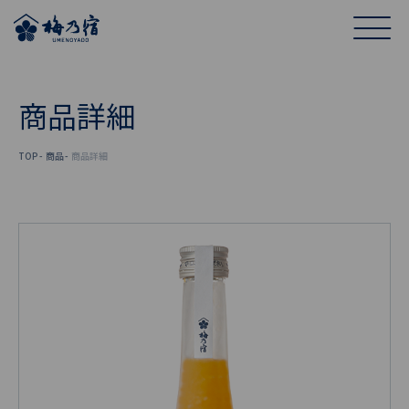
商品詳細
TOP
商品
商品詳細