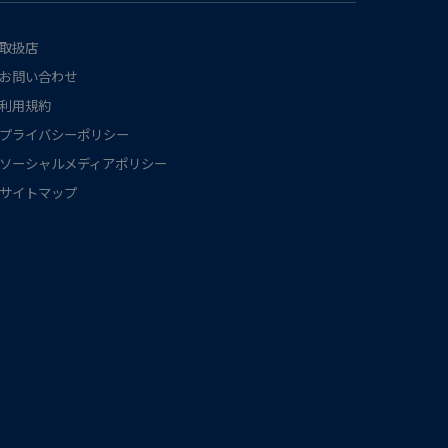
取扱店
お問い合わせ
利用規約
プライバシーポリシー
ソーシャルメディアポリシー
サイトマップ