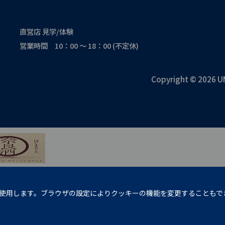
直営店 見学/体験
営業時間 10：00 ～ 18：00 (不定休)
Copyright © 2026 U
使用します。ブラウザの設定によりクッキーの機能を変更することもで
の発育に悪影響を与えるおそれがあります。
の転送および共有はご遠慮ください。