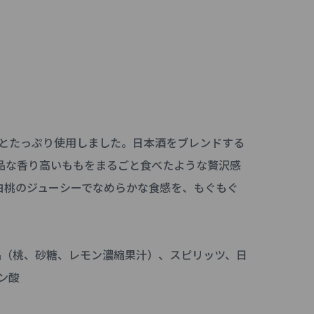
もかとたっぷり使用しました。日本酒をブレンドする
品な香り高いももをまるごと食べたような贅沢感
白桃のジューシーでなめらかな食感を、もぐもぐ
品（桃、砂糖、レモン濃縮果汁）、スピリッツ、日
ン酸