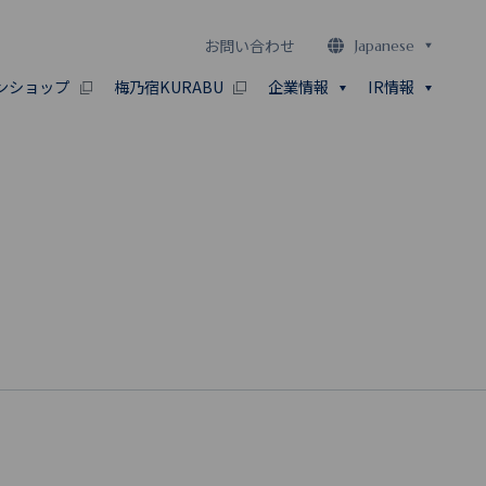
お問い合わせ
Japanese
ンショップ
梅乃宿KURABU
企業情報
IR情報