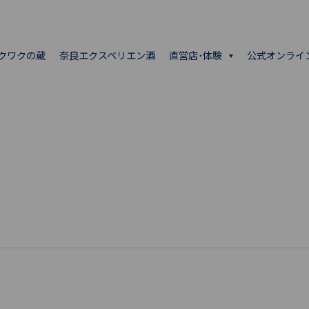
クワクの蔵
奈良エクスペリエン酒
直営店･体験
公式オンライ