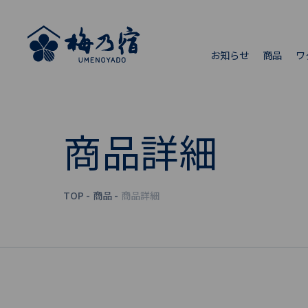
お知らせ
商品
ワ
商品詳細
TOP
商品
商品詳細