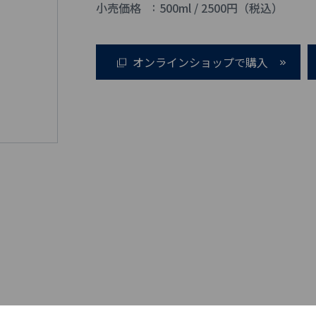
小売価格
500ml / 2500円（税込）
オンラインショップで購入