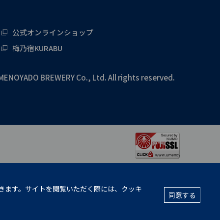
公式オンラインショップ
梅乃宿KURABU
MENOYADO BREWERY Co., Ltd. All rights reserved.
きます。サイトを閲覧いただく際には、クッキ
同意する