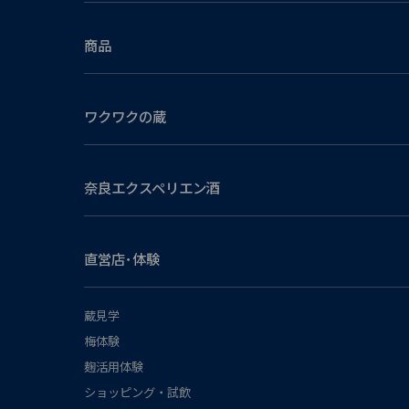
商品
ワクワクの蔵
奈良エクスペリエン酒
直営店･体験
蔵見学
梅体験
麹活用体験
ショッピング・試飲