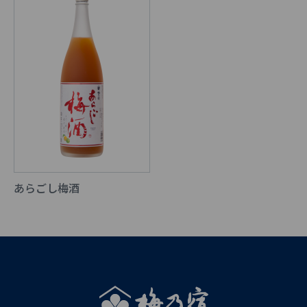
あらごし梅酒