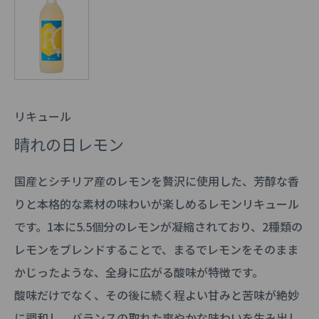
リキュール
晴れの日レモン
国産とシチリア産のレモンを贅沢に使用した、芳醇な香
りと本格的な素材の味わいが楽しめるレモンリキュール
です。1本に5.5個分のレモンが凝縮されており、2種類の
レモンをブレンドすることで、まるでレモンをそのまま
かじったような、全身に広がる酸味が特徴です。
酸味だけでなく、その後に続く程よい甘みと苦味が絶妙
に調和し、バランスの取れた爽やかな味わいを生み出し