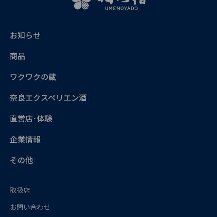
お知らせ
商品
ワクワクの蔵
奈良エクスペリエン酒
直営店･体験
企業情報
その他
取扱店
お問い合わせ