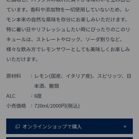
ています。香料や添加物を一切使用していないため、レ
モン本来の自然な風味を存分にお楽しみいただけます。
特に暑い日やリフレッシュしたい時にぴったりのこのリ
キュールは、ストレートやロック、ソーダ割りなど、
様々な飲み方でレモンサワーとしても美味しくお楽しみ
いただけます。
原材料
レモン(国産、イタリア産)、スピリッツ、日
本酒、糖類
ALC
6度
小売価格
720ml/2000円(税込)
オンラインショップで購入