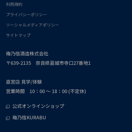
利用規約
プライバシーポリシー
ソーシャルメディアポリシー
サイトマップ
梅乃宿酒造株式会社
〒639-2135 奈良県葛城市寺口27番地1
直営店 見学/体験
営業時間 10：00 ～ 18：00 (不定休)
公式オンラインショップ
梅乃宿KURABU