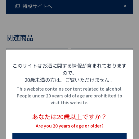
特設サイトへ
関連商品
このサイトはお酒に関する情報が含まれております
ので、
20歳未満の方は、ご覧いただけません。
This website contains content related to alcohol.
People under 20 years old of age are prohibited to
visit this website.
あなたは20歳以上ですか？
Are you 20 years of age or older?