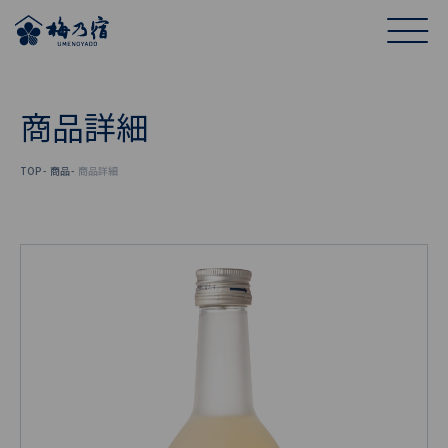
商品詳細
TOP
商品
商品詳細