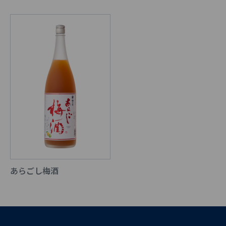
あらごし梅酒