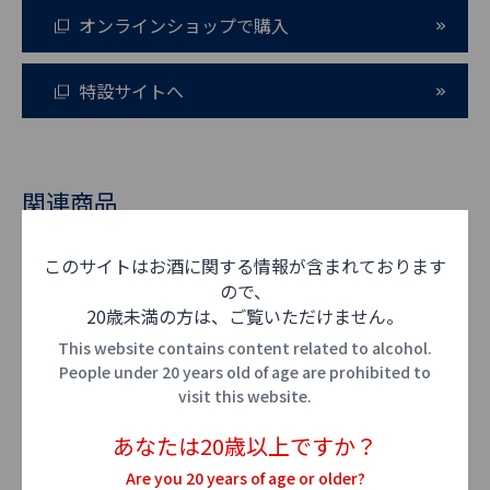
オンラインショップで購入
特設サイトへ
関連商品
このサイトはお酒に関する情報が含まれております
ので、
20歳未満の方は、ご覧いただけません。
This website contains content related to alcohol.
People under 20 years old of age are prohibited to
visit this website.
あなたは20歳以上ですか？
Are you 20 years of age or older?