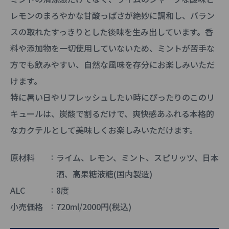
レモンのまろやかな甘酸っぱさが絶妙に調和し、バラン
スの取れたすっきりとした後味を生み出しています。香
料や添加物を一切使用していないため、ミントが苦手な
方でも飲みやすい、自然な風味を存分にお楽しみいただ
けます。
特に暑い日やリフレッシュしたい時にぴったりのこのリ
キュールは、炭酸で割るだけで、爽快感あふれる本格的
なカクテルとして美味しくお楽しみいただけます。
原材料
ライム、レモン、ミント、スピリッツ、日本
酒、高果糖液糖(国内製造)
ALC
8度
小売価格
720ml/2000円(税込)