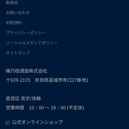
取扱店
お問い合わせ
利用規約
プライバシーポリシー
ソーシャルメディアポリシー
サイトマップ
梅乃宿酒造株式会社
〒639-2135 奈良県葛城市寺口27番地1
直営店 見学/体験
営業時間 10：00 ～ 18：00 (不定休)
公式オンラインショップ