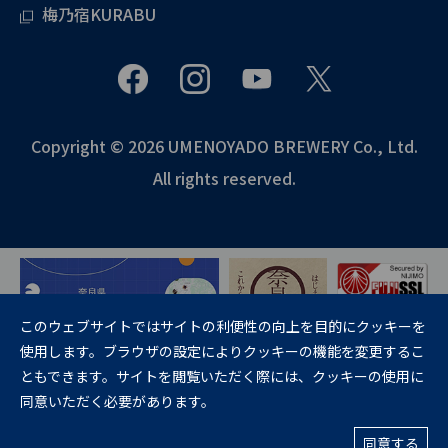
梅乃宿KURABU
Copyright © 2026 UMENOYADO BREWERY Co., Ltd.
All rights reserved.
このウェブサイトではサイトの利便性の向上を目的にクッキーを
使用します。ブラウザの設定によりクッキーの機能を変更するこ
飲酒は20歳になってから。
ともできます。サイトを閲覧いただく際には、クッキーの使用に
妊娠中や授乳期の飲酒は、胎児・乳児の発育に悪影響を与えるおそれが
同意いただく必要があります。
あります。
お酒に関する情報の20歳未満の方への転送および共有はご遠慮くださ
い。
同意する