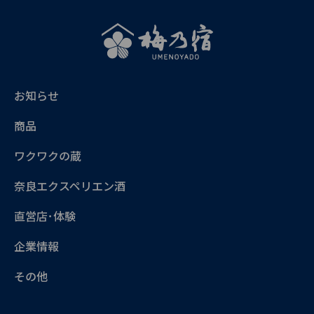
お知らせ
商品
ワクワクの蔵
奈良エクスペリエン酒
直営店･体験
企業情報
その他