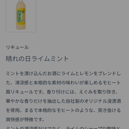
リキュール
晴れの日ライムミント
ミントを漬け込んだお酒にライムとレモンをブレンドし
た、清涼感と本格的な素材の味わいが楽しめるモヒート
風リキュールです。香り付けには、えぐみを取り除き、
華やかな香りだけを抽出した自社製のオリジナル浸漬酒
を使用。まるで本格的なモヒートのような、突き抜ける
爽快感が特徴です。
ミントの清涼感だけでなく、ライムのシャープな酸味と