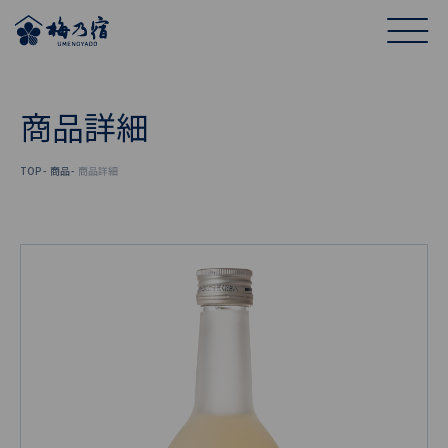
商品詳細
TOP
商品
商品詳細