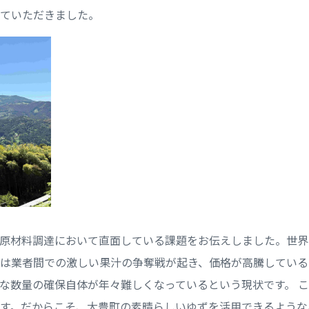
ていただきました。
原材料調達において直面している課題をお伝えしました。世界
は業者間での激しい果汁の争奪戦が起き、価格が高騰している
な数量の確保自体が年々難しくなっているという現状です。 
す。だからこそ、大豊町の素晴らしいゆずを活用できるような