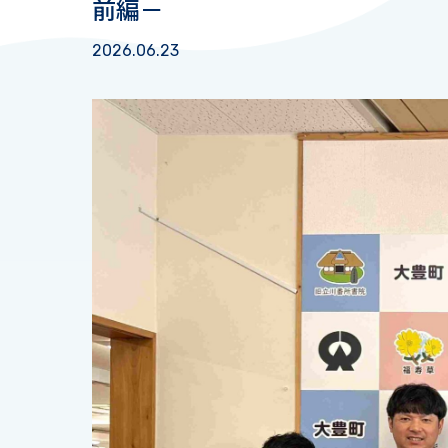
前編－
2026.06.23