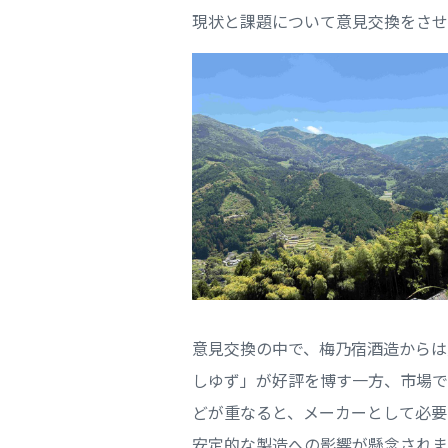
現状と課題について意見交換をさせ
意見交換の中で、梅乃宿酒造からは
しゆず」が好評を博す一方、市場で
どが重なると、メーカーとして必要
安定的な製造への影響が懸念されま