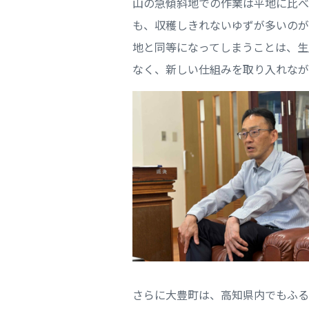
山の急傾斜地での作業は平地に比べ
も、収穫しきれないゆずが多いのが
地と同等になってしまうことは、生
なく、新しい仕組みを取り入れなが
さらに大豊町は、高知県内でもふる