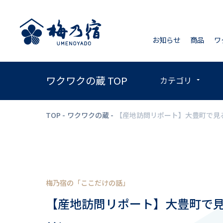
お知らせ
商品
ワ
ワクワクの蔵 TOP
カテゴリ
TOP
ワクワクの蔵
【産地訪問リポート】大豊町で見
梅乃宿の「ここだけの話」
【産地訪問リポート】大豊町で