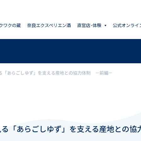
クワクの蔵
奈良エクスペリエン酒
直営店･体験
公式オンライ
る「あらごしゆず」を支える産地との協力体制 －前編－
見る「あらごしゆず」を支える産地との協