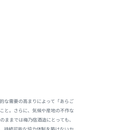
的な需要の高まりによって「あらご
こと。さらに、気候や産地の不作な
このままでは梅乃宿酒造にとっても、
、持続可能な協力体制を築けないか