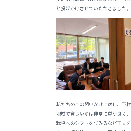
と投げかけさせていただきました。
私たちのこの問いかけに対し、下村
地域で育つゆずは非常に質が良く、
栽培へのシフトを試みるなど工夫を