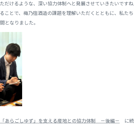
ただけるような、深い協力体制へと発展させていきたいですね
ることで、梅乃宿酒造の課題を理解いただくとともに、私たち
間となりました。
「あらごしゆず」を支える産地との協力体制 －後編－
に続