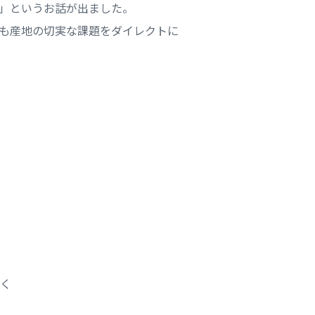
」というお話が出ました。
も産地の切実な課題をダイレクトに
く