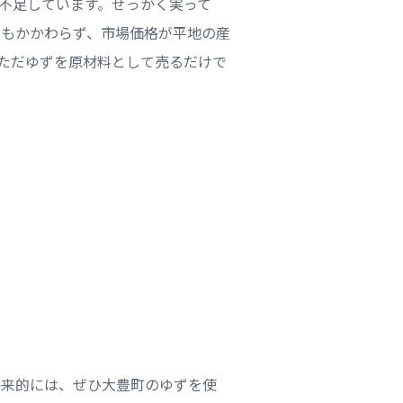
不足しています。せっかく実って
にもかかわらず、市場価格が平地の産
ただゆずを原材料として売るだけで
将来的には、ぜひ大豊町のゆずを使