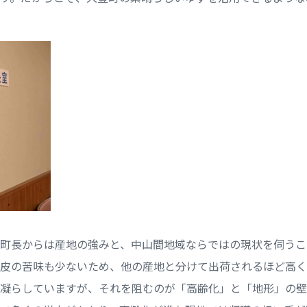
町長からは産地の強みと、中山間地域ならではの現状を伺うこ
皮の苦味も少ないため、他の産地と分けて出荷されるほど高く
凝らしていますが、それを阻むのが「高齢化」と「地形」の壁