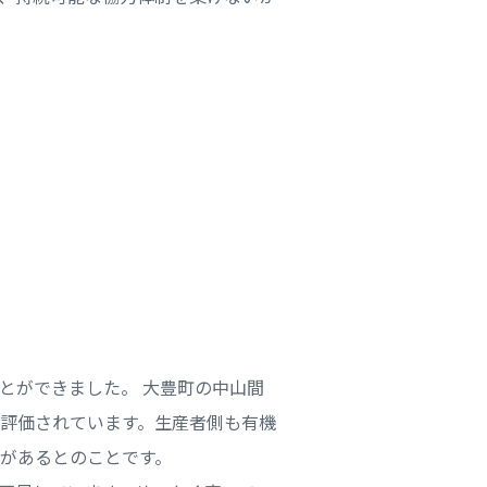
とができました。 大豊町の中山間
評価されています。生産者側も有機
があるとのことです。