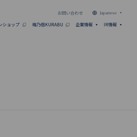
お問い合わせ
Japanese
ンショップ
梅乃宿KURABU
企業情報
IR情報