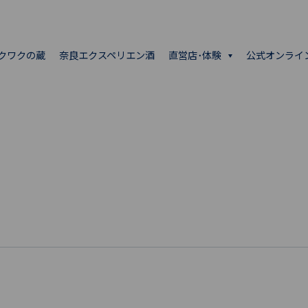
クワクの蔵
奈良エクスペリエン酒
直営店･体験
公式オンライ