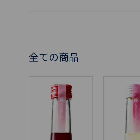
全ての商品