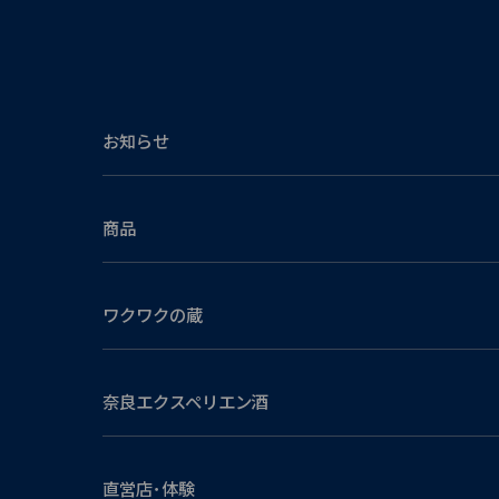
お知らせ
商品
ワクワクの蔵
奈良エクスペリエン酒
直営店･体験