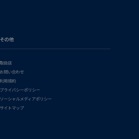
その他
取扱店
お問い合わせ
利用規約
プライバシーポリシー
ソーシャルメディアポリシー
サイトマップ