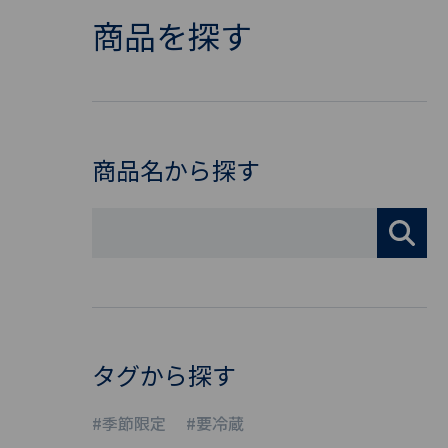
商品を探す
商品名から探す
タグから探す
#季節限定
#要冷蔵