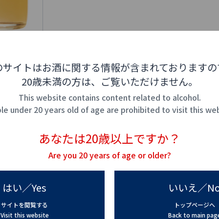
のサイトはお酒に関する情報が含まれておりますの
20歳未満の方は、ご覧いただけません。
This website contains content related to alcohol.
e under 20 years old of age are prohibited to visit this we
あなたは20歳以上ですか？
Are you 20 years of age or older?
はい／Yes
いいえ／N
サイトを閲覧する
トップページへ
Visit this website
Back to main pag