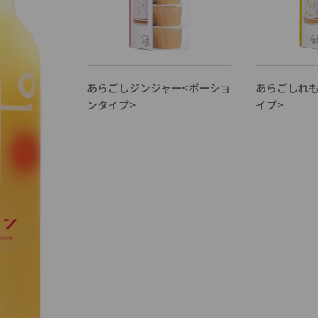
あらごしジンジャー<ポーショ
あらごしれも
ンタイプ>
イプ>