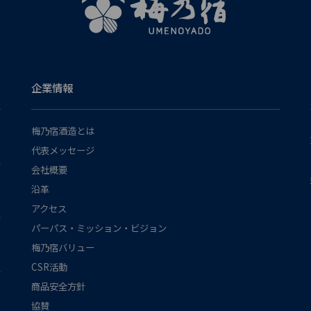
企業情報
梅乃宿酒造とは
代表メッセージ
会社概要
沿革
アクセス
パーパス・ミッション・ビジョン
梅乃宿バリュー
CSR活動
商品安全方針
協賛